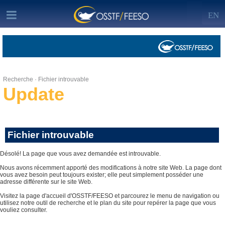
EN
Recherche · Fichier introuvable
Update
Fichier introuvable
Désolé! La page que vous avez demandée est introuvable.
Nous avons récemment apporté des modifications à notre site Web. La page dont
vous avez besoin peut toujours exister; elle peut simplement posséder une
adresse différente sur le site Web.
Visitez la page d'accueil d'OSSTF/FEESO et parcourez le menu de navigation ou
utilisez notre outil de recherche et le plan du site pour repérer la page que vous
vouliez consulter.