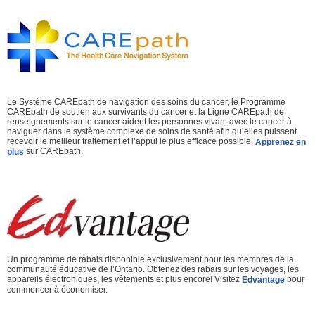
Le Système CAREpath de navigation des soins du cancer, le Programme
CAREpath de soutien aux survivants du cancer et la Ligne CAREpath de
renseignements sur le cancer aident les personnes vivant avec le cancer à
naviguer dans le système complexe de soins de santé afin qu’elles puissent
recevoir le meilleur traitement et l’appui le plus efficace possible.
Apprenez en
sur CAREpath.
plus
Un programme de rabais disponible exclusivement pour les membres de la
communauté éducative de l’Ontario. Obtenez des rabais sur les voyages, les
appareils électroniques, les vêtements et plus encore! Visitez
pour
Edvantage
commencer à économiser.