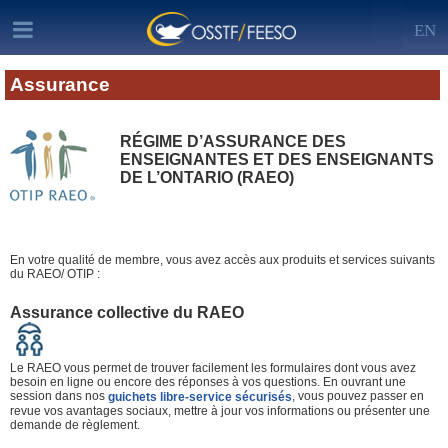
EN
Assurance
RÉGIME D’ASSURANCE DES
ENSEIGNANTES ET DES ENSEIGNANTS
DE L’ONTARIO (RAEO)
En votre qualité de membre, vous avez accès aux produits et services suivants
du RAEO/ OTIP :
Assurance collective du RAEO
Le RAEO vous permet de trouver facilement les formulaires dont vous avez
besoin en ligne ou encore des réponses à vos questions. En ouvrant une
session dans nos
, vous pouvez passer en
guichets libre-service sécurisés
revue vos avantages sociaux, mettre à jour vos informations ou présenter une
demande de règlement.