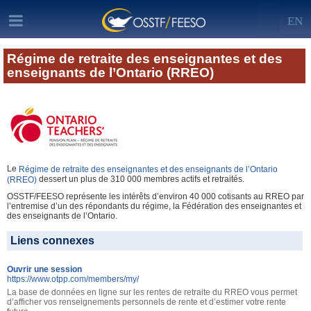
EN
Régime de retraite des enseignantes et des
enseignants de l’Ontario (RREO)
Le
Régime de retraite des enseignantes et des enseignants de l’Ontario
dessert un plus de 310 000 membres actifs et retraités.
(RREO)
OSSTF/FEESO représente les intérêts d’environ 40 000 cotisants au RREO par
l’entremise d’un des répondants du régime, la Fédération des enseignantes et
des enseignants de l’Ontario.
Liens connexes
Ouvrir une session
https://www.otpp.com/members/my/
La base de données en ligne sur les rentes de retraite du RREO vous permet
d’afficher vos renseignements personnels de rente et d’estimer votre rente