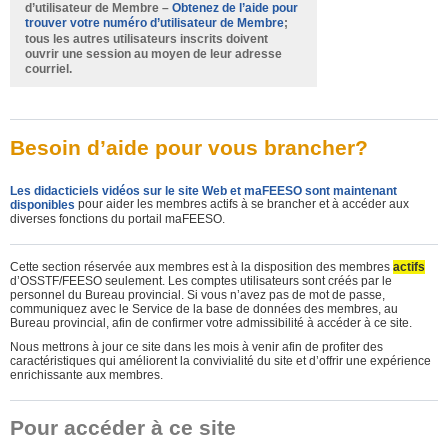
d’utilisateur de Membre –
Obtenez de l’aide pour
;
trouver votre numéro d’utilisateur de Membre
tous les autres utilisateurs inscrits doivent
ouvrir une session au moyen de leur adresse
courriel.
Besoin d’aide pour vous brancher?
Les didacticiels vidéos sur le site Web et maFEESO sont maintenant
pour aider les membres actifs à se brancher et à accéder aux
disponibles
diverses fonctions du portail maFEESO.
Cette section réservée aux membres est à la disposition des membres
actifs
d’OSSTF/FEESO seulement. Les comptes utilisateurs sont créés par le
personnel du Bureau provincial. Si vous n’avez pas de mot de passe,
communiquez avec le Service de la base de données des membres, au
Bureau provincial, afin de confirmer votre admissibilité à accéder à ce site.
Nous mettrons à jour ce site dans les mois à venir afin de profiter des
caractéristiques qui améliorent la convivialité du site et d’offrir une expérience
enrichissante aux membres.
Pour accéder à ce site