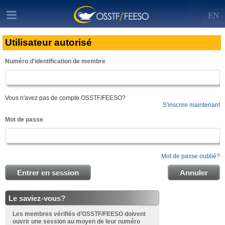
EN
Utilisateur autorisé
Numéro d'identification de membre
Vous n'avez pas de compte OSSTF/FEESO?
S'inscrire maintenant
Mot de passe
Mot de passe oublié?
Entrer en session
Annuler
Le saviez-vous?
Les membres vérifiés d’OSSTF/FEESO
doivent
ouvrir une session au moyen de leur numéro